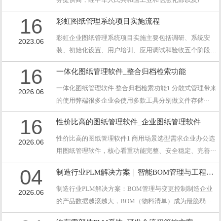
16
彩虹图纸管理系统项目实施流程
彩虹企业图纸管理系统项目实施主要包括调研、系统安
2023.06
装、初始化设置、用户培训、应用调试和验收五个阶段；
每···
16
一体化图纸管理软件_整合归档检索功能
一体化图纸管理软件 整合归档检索功能1 分散式管理带来
2026.06
的使用弊端很多企业会使用多款工具分别做文件存储···
16
性价比高的图纸管理软件_企业图纸管理软件
性价比高的图纸管理软件1 商用场景选型需求企业办公选
2026.06
用图纸管理软件，核心看重功能完整、安全稳定、完善···
04
制造行业PLM解决方案｜智能BOM管理与工程变更控制
制造行业PLM解决方案：BOM管理与变更控制制造企业
2026.06
的产品数据越滚越大，BOM（物料清单）成为最脆弱···