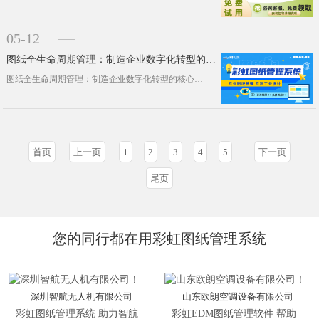
05-12
图纸全生命周期管理：制造企业数字化转型的核心引擎
图纸全生命周期管理：制造企业数字化转型的核心引擎在制造、船舶、航空航天等高端制造领域，图纸作为产品研发的核心载体，贯穿设计、工···
首页
上一页
1
2
3
4
5
···
下一页
尾页
您的同行都在用彩虹图纸管理系统
深圳智航无人机有限公司
山东欧朗空调设备有限公司
彩虹图纸管理系统 助力智航
彩虹EDM图纸管理软件 帮助