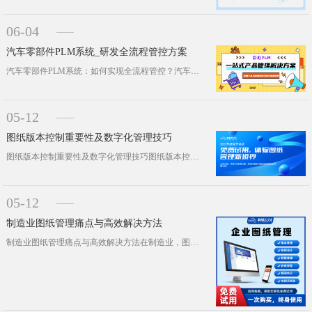
06-04
汽车零部件PLM系统_研发全流程管控方案
汽车零部件PLM系统：如何实现全流程管控？汽车零部件行业的产品生命周期管理，绕不开一个现实问题：数据分散、版本混乱、变更难追溯···
05-12
图纸版本控制重要性及数字化管理技巧
图纸版本控制重要性及数字化管理技巧图纸版本控制是工程研发与生产制造的核心环节，直接关系到产品质量、生产效率与成本管控。尤其在制···
05-12
制造业图纸管理痛点与高效解决方法
制造业图纸管理痛点与高效解决方法在制造业，图纸是贯穿研发设计、工艺规划、生产制造全环节的核心数据载体，直接影响产品质量与交付效···