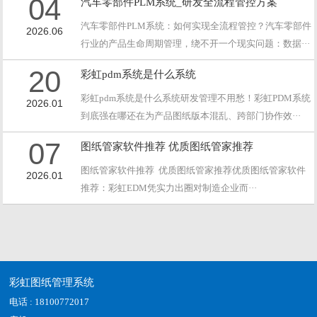
04
汽车零部件PLM系统_研发全流程管控方案
汽车零部件PLM系统：如何实现全流程管控？汽车零部件
2026.06
行业的产品生命周期管理，绕不开一个现实问题：数据···
20
彩虹pdm系统是什么系统
彩虹pdm系统是什么系统研发管理不用愁！彩虹PDM系统
2026.01
到底强在哪还在为产品图纸版本混乱、跨部门协作效···
07
图纸管家软件推荐 优质图纸管家推荐
图纸管家软件推荐 优质图纸管家推荐优质图纸管家软件
2026.01
推荐：彩虹EDM凭实力出圈对制造企业而···
彩虹图纸管理系统
电话 : 18100772017