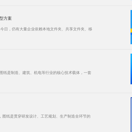
转型方案
至今日，仍有大量企业依赖本地文件夹、共享文件夹、移
范图纸是制造、建筑、机电等行业的核心技术载体，一套
，图纸是贯穿研发设计、工艺规划、生产制造全环节的