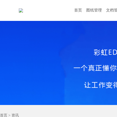
首页
图纸管理
文档
首页
>
资讯