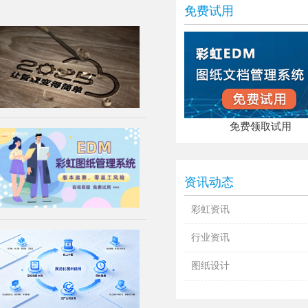
免费试用
免费领取试用
资讯动态
彩虹资讯
行业资讯
图纸设计