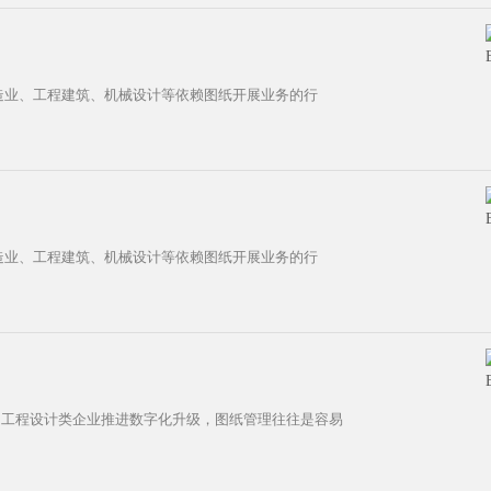
制造业、工程建筑、机械设计等依赖图纸开展业务的行
制造业、工程建筑、机械设计等依赖图纸开展业务的行
、工程设计类企业推进数字化升级，图纸管理往往是容易