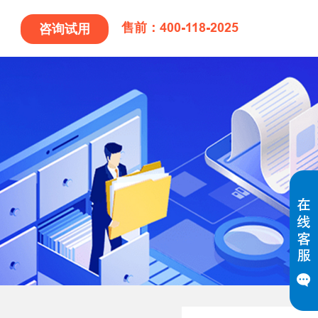
售前：400-118-2025
咨询试用