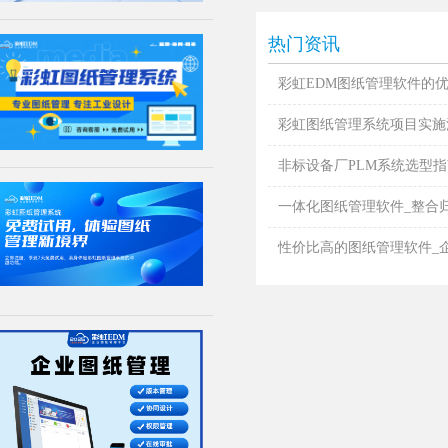
热门资讯
彩虹EDM图纸管理软件的
彩虹图纸管理系统项目实施
非标设备厂PLM系统选型指南
一体化图纸管理软件_整合归档
性价比高的图纸管理软件_企业