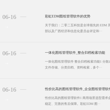
06-16
彩虹EDM图纸管理软件的优势
关于我们：二零二五科技是全球领先的 EDM
部以及广西经济和信息化委员会评定和···
06-16
一体化图纸管理软件_整合归档检索功能
一体化图纸管理软件 整合归档检索功能1 分
文件存储、分类归档、资料检索，多个···
06-16
性价比高的图纸管理软件_企业图纸管理软
性价比高的图纸管理软件1 商用场景选型需
稳定、完善的售后保障。彩虹EDM 图···