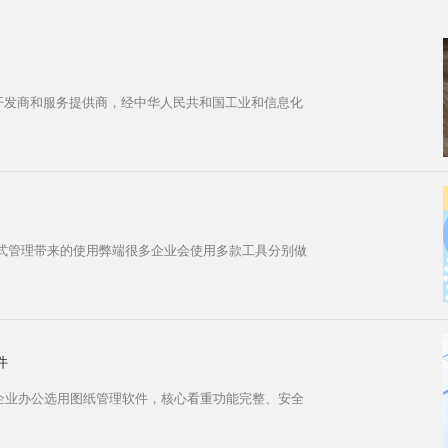
 开发商和服务提供商，经中华人民共和国工业和信息化
散式管理带来的使用弊端很多企业会使用多款工具分别做
件
求企业办公选用图纸管理软件，核心看重功能完整、安全