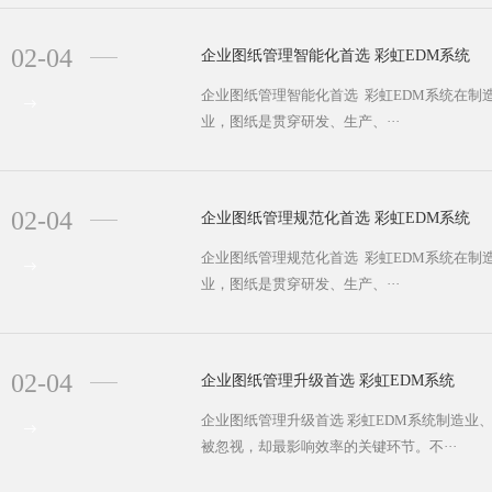
02-04
企业图纸管理智能化首选 彩虹EDM系统
企业图纸管理智能化首选 彩虹EDM系统在
业，图纸是贯穿研发、生产、···
02-04
企业图纸管理规范化首选 彩虹EDM系统
企业图纸管理规范化首选 彩虹EDM系统在
业，图纸是贯穿研发、生产、···
02-04
企业图纸管理升级首选 彩虹EDM系统
企业图纸管理升级首选 彩虹EDM系统制造业
被忽视，却最影响效率的关键环节。不···