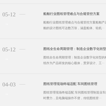
05-12
船舶行业图纸管理难点与合规管控方案
船舶行业图纸管理难点与合规管控方案船舶产
舶的设计图纸可达数万张，涵盖船体、轮机···
05-12
图纸全生命周期管理：制造企业数字化转
图纸全生命周期管理：制造企业数字化转型的
纸作为产品研发的核心载体，贯穿设计、工···
04-03
图纸管理现场终端适配 车间图纸管理
图纸管理现场终端适配 车间图纸管理制造业
时费力，且电脑端操作不便，传统图纸管···