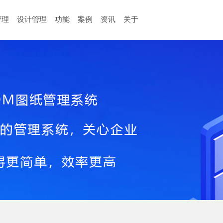
管理
设计管理
功能
案例
资讯
关于