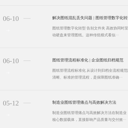
06-10
解决图纸混乱丢失问题 | 图纸管理数字化
图纸管理数字化转型 告别文件夹 高效协同时
动硬盘来管理图纸。这种传统模式看似···
06-10
图纸管理流程标准化 | 企业图纸归档规范
图纸管理流程标准化 从设计到归档全流程规
清晰、标准的管理流程，是保障图纸准确···
05-12
制造业图纸管理痛点与高效解决方法
制造业图纸管理痛点与高效解决方法在制造业
核心数据载体，直接影响产品质量与交付效···