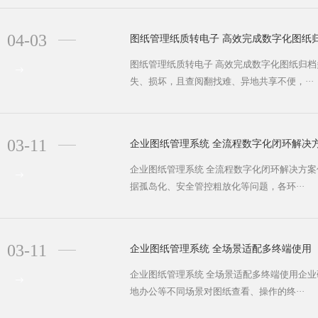
04-03
图纸管理纸质转电子 高效完成数字化图纸
图纸管理纸质转电子 高效完成数字化图纸归
失、损坏，且查阅翻找难、异地共享不便，···
03-11
企业图纸管理系统 全流程数字化闭环解决
企业图纸管理系统 全流程数字化闭环解决方
据孤岛化、安全管控粗放化等问题，各环···
03-11
企业图纸管理系统 全场景适配多终端使用
企业图纸管理系统 全场景适配多终端使用企
地办公等不同场景对图纸查看、操作的终···