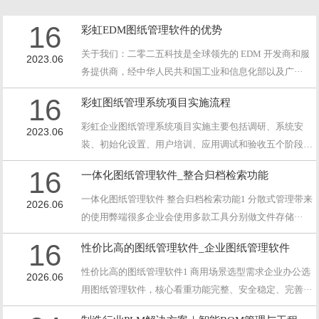
16
彩虹EDM图纸管理软件的优势
关于我们：二零二五科技是全球领先的 EDM 开发商和服
2023.06
务提供商，经中华人民共和国工业和信息化部以及广···
16
彩虹图纸管理系统项目实施流程
彩虹企业图纸管理系统项目实施主要包括调研、系统安
2023.06
装、初始化设置、用户培训、应用调试和验收五个阶段；
每···
16
一体化图纸管理软件_整合归档检索功能
一体化图纸管理软件 整合归档检索功能1 分散式管理带来
2026.06
的使用弊端很多企业会使用多款工具分别做文件存储···
16
性价比高的图纸管理软件_企业图纸管理软件
性价比高的图纸管理软件1 商用场景选型需求企业办公选
2026.06
用图纸管理软件，核心看重功能完整、安全稳定、完善···