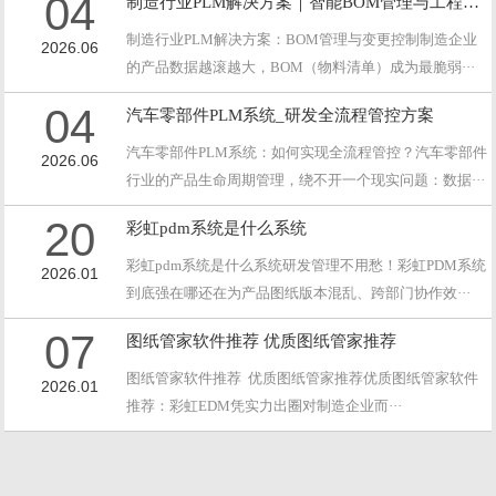
04
制造行业PLM解决方案｜智能BOM管理与工程变更控制
制造行业PLM解决方案：BOM管理与变更控制制造企业
2026.06
的产品数据越滚越大，BOM（物料清单）成为最脆弱···
04
汽车零部件PLM系统_研发全流程管控方案
汽车零部件PLM系统：如何实现全流程管控？汽车零部件
2026.06
行业的产品生命周期管理，绕不开一个现实问题：数据···
20
彩虹pdm系统是什么系统
彩虹pdm系统是什么系统研发管理不用愁！彩虹PDM系统
2026.01
到底强在哪还在为产品图纸版本混乱、跨部门协作效···
07
图纸管家软件推荐 优质图纸管家推荐
图纸管家软件推荐 优质图纸管家推荐优质图纸管家软件
2026.01
推荐：彩虹EDM凭实力出圈对制造企业而···