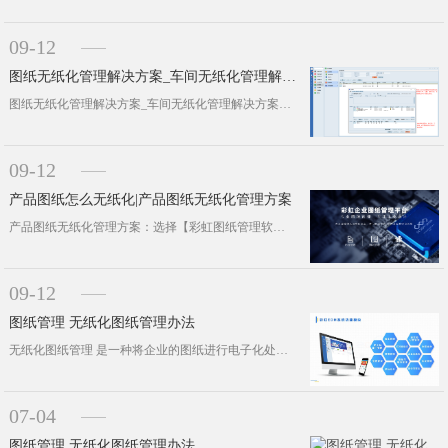
09-12
图纸无纸化管理解决方案_车间无纸化管理解决方案
图纸无纸化管理解决方案_车间无纸化管理解决方案传统工厂在整个运作的过程中，需要用到大量的纸质材料，以便对相关信息的收集、验算。···
09-12
产品图纸怎么无纸化|产品图纸无纸化管理方案
产品图纸无纸化管理方案：选择【彩虹图纸管理软件】集成PLM、PDM、EDM等多个 软件功能是南宁市二零二五科技有限公司 自主研···
09-12
图纸管理 无纸化图纸管理办法
无纸化图纸管理 是一种将企业的图纸进行电子化处理，便于存储、查看、共享和管理的方式。以下是无纸化图纸管理的一些办法：选择合适的···
07-04
图纸管理 无纸化图纸管理办法