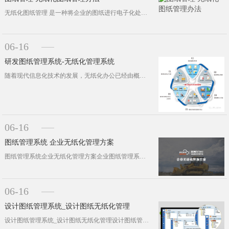
无纸化图纸管理 是一种将企业的图纸进行电子化处理，便于存储、查看、共享和管理的方式。以下是无纸化图纸管理的一些办法：···
06-16
研发图纸管理系统-无纸化管理系统
随着现代信息化技术的发展，无纸化办公已经由概念逐渐应用到多个行业领域中，通过无纸化应用，能够实现企业的各种工作过程规范与数据积···
06-16
图纸管理系统 企业无纸化管理方案
图纸管理系统企业无纸化管理方案企业图纸管理系统哪个好？彩虹图纸管理系统，是一款基于对图纸、文件等电子档资料的安全管理、版本变更···
06-16
设计图纸管理系统_设计图纸无纸化管理
设计图纸管理系统_设计图纸无纸化管理设计图纸管理系统办公系统实现无纸化 彩虹EDM图纸管理系统。是南宁市二零二五科···