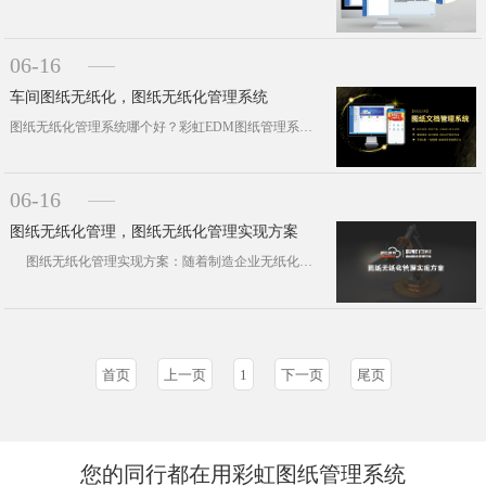
06-16
车间图纸无纸化，图纸无纸化管理系统
图纸无纸化管理系统哪个好？彩虹EDM图纸管理系统实现 图纸文档的电子化、标准化、规范化、系统化管理，无论是管理方面···
06-16
图纸无纸化管理，图纸无纸化管理实现方案
图纸无纸化管理实现方案：随着制造企业无纸化、信息化的建设。他们改变了传统的办公规则和理···
首页
上一页
1
下一页
尾页
您的同行都在用彩虹图纸管理系统