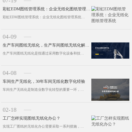
07-19
彩虹EDM图纸管理系统：企业无纸化图纸管理系统
彩虹EDM图纸管理系统：企业无纸化图纸管理系统随着信息技术的飞速进步，无纸化办公已成为推动各行业转型升级的重要趋势，它不仅将企···
04-09
生产车间图纸无纸化，生产车间图纸无纸化解决方案
生产车间图纸无纸化是指通过采用数字化设备和技术，将传统的纸质图纸转化为电子文档，并在生产过程中实现图纸的电子化、网···
04-08
车间生产无纸化，30年车间无纸化数字化经验
车间生产无纸化是制造业数字化转型的重要一环，旨在通过采用信息化系统和技术手段，减少或消除纸质文档在生产过程中的使用，从而提高生···
02-18
工厂怎样实现图纸无纸化办公？
实现工厂图纸的无纸化办公需要采取一系列措施，以下是一些建议： 数字化存储···