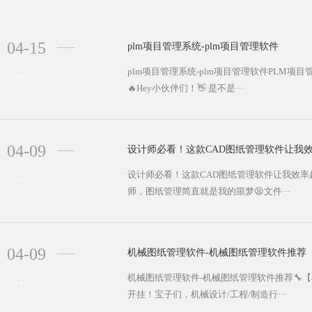
04-15
plm项目管理系统-plm项目管理软件
plm项目管理系统-plm项目管理软件PLM
🔥Hey小伙伴们！👋 是不是···
04-09
设计师必看！这款CAD图纸管理软件让我
设计师必看！这款CAD图纸管理软件让我效率
师，图纸管理简直就是我的噩梦😫文件···
04-09
机械图纸管理软件-机械图纸管理软件推荐
机械图纸管理软件-机械图纸管理软件推荐🔧
开挂！宝子们，机械设计/工程/制造行···