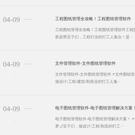
04-09
工程图纸管理全攻略！工程图纸管理软件
工程图纸管理全攻略！工程图纸管理软件工程
新姿势宝子们，工程行业的打工人集合！是···
04-09
文件管理软件-文件图纸管理软件
文件管理软件-文件图纸管理软件📌文件图纸
做设计/工程/建筑/制造业的打工人集···
04-09
电子图纸管理软件-电子图纸管理解决方案
电子图纸管理软件-电子图纸管理解决方案！
梦🌙宝子们，做设计/工程/制造的打工···