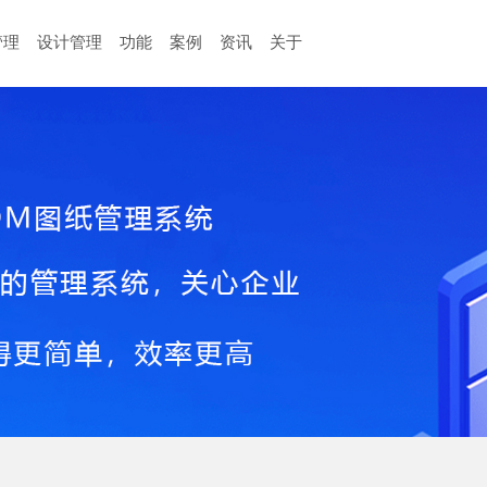
管理
设计管理
功能
案例
资讯
关于