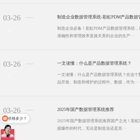
03-26
制造企业数据管理系统-彩虹PDM产品数据
制造企业必备！彩虹PDM产品数据管理系统，
准确性和管理效率直接关系到企业的生产···
03-26
一文读懂：什么是产品数据管理系统？
一文读懂：什么是产品数据管理系统？在这个
品开发、制造和维护的过程中。数据，作为···
03-26
2025年国产数据管理系统推荐
价格多少？
2025年国产数据管理系统推荐国产之光！彩
据爆炸的时代，无论是制造业还是其···