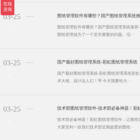
03-25
图纸管理软件有哪些？国产图纸管理系统推
图纸管理软件有哪些？国产图纸管理系统推荐
图纸管理成为了一个至关重要的问题。🤔 ···
03-25
国产最好图纸管理系统-彩虹图纸管理系统
国产最好图纸管理系统-彩虹图纸管理系统彩虹
术大佬、设计达人们！👋 今天我要给大···
03-25
技术部图纸管理软件-技术部必备神器！彩
技术部必备神器！彩虹图纸管理软件，让图纸管
大家安利一款我们技术部近期超爱的图纸···