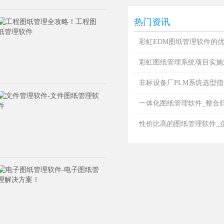
热门资讯
彩虹EDM图纸管理软件的
彩虹图纸管理系统项目实施
非标设备厂PLM系统选型指南
一体化图纸管理软件_整合归档
性价比高的图纸管理软件_企业