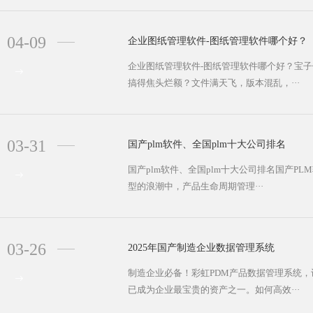
04-09
企业图纸管理软件-图纸管理软件哪个好？
企业图纸管理软件-图纸管理软件哪个好？宝
搞得焦头烂额？文件满天飞，版本混乱，···
03-31
国产plm软件、全国plm十大公司排名
国产plm软件、全国plm十大公司排名国产P
型的浪潮中，产品生命周期管理···
03-26
2025年国产制造企业数据管理系统
制造企业必备！彩虹PDM产品数据管理系统，
已成为企业最宝贵的资产之一。如何高效···