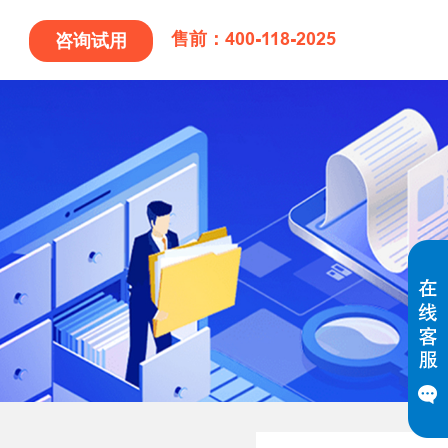
售前：400-118-2025
咨询试用