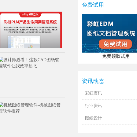
免费试用
免费领取试用
资讯动态
彩虹资讯
行业资讯
图纸设计