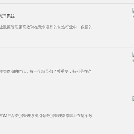
管理系统
让数据管理更高效🚀在竞争激烈的制造行业中，数据的
数据驱动的时代，每一个细节都至关重要，特别是在产
虹PDM产品数据管理系统引领数据管理新潮流✨在这个数