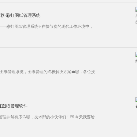
荐-彩虹图纸管理系统
——彩虹图纸管理系统✨在快节奏的现代工作环境中，
图纸管理系统，图纸管理的终极解决方案💼嘿，各位技
虹图纸管理软件
理井然有序🔍嘿，技术部的小伙伴们！👋 今天我要给