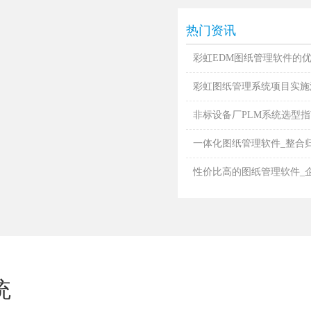
热门资讯
彩虹EDM图纸管理软件的
彩虹图纸管理系统项目实施
非标设备厂PLM系统选型指南
一体化图纸管理软件_整合归档
性价比高的图纸管理软件_企业
统