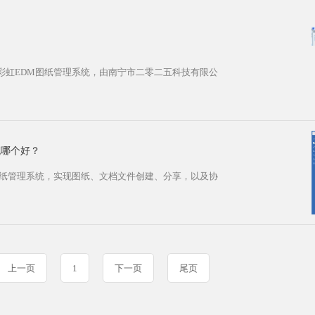
彩虹EDM图纸管理系统，由南宁市二零二五科技有限公
统哪个好？
图纸管理系统，实现图纸、文档文件创建、分享，以及协
上一页
1
下一页
尾页