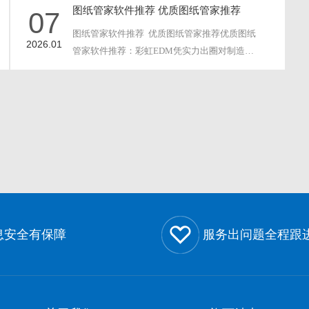
图纸管家软件推荐 优质图纸管家推荐
07
图纸管家软件推荐 优质图纸管家推荐优质图纸
2026.01
管家软件推荐：彩虹EDM凭实力出圈对制造企
业而···
息安全有保障
服务出问题全程跟