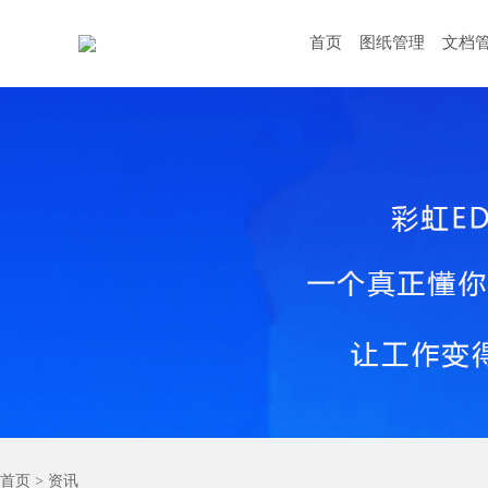
首页
图纸管理
文档
首页
>
资讯