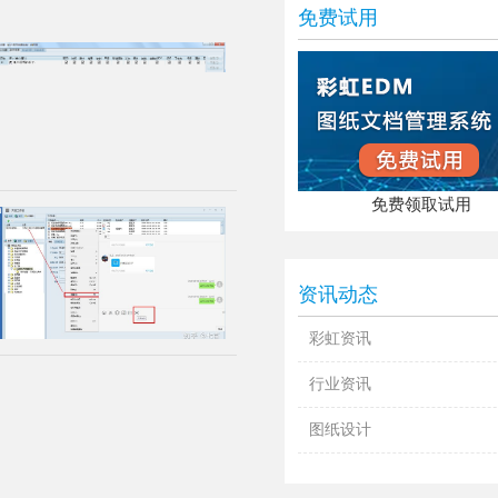
免费试用
免费领取试用
资讯动态
彩虹资讯
行业资讯
图纸设计