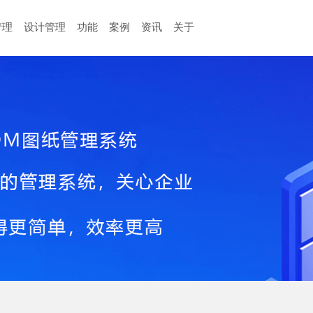
管理
设计管理
功能
案例
资讯
关于