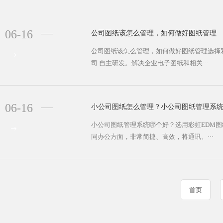
06-16
公司图纸该怎么管理，如何做好图纸管理
公司图纸该怎么管理，如何做好图纸管理选择
司 自主研发。解决企业电子图纸和相关···
06-16
小公司图纸怎么管理？小公司图纸管理系
小公司图纸管理系统哪个好？选用彩虹EDM
同办公方面，非常简捷、高效，将通讯、···
首页