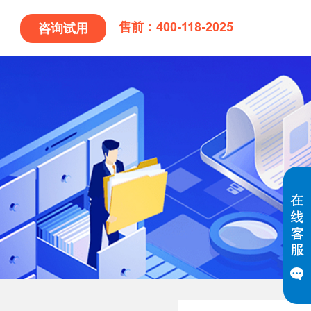
售前：400-118-2025
咨询试用