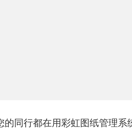
您的同行都在用彩虹图纸管理系