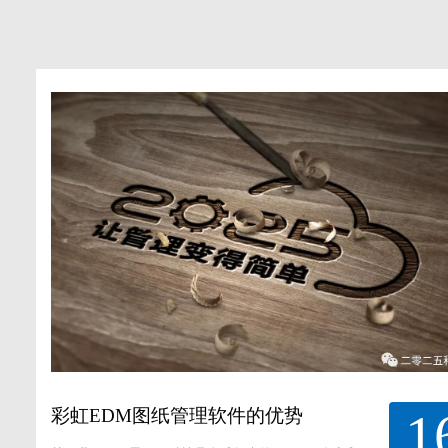
1
彩虹EDM图纸管理软件的优势