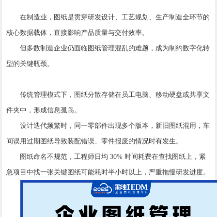
在制造业，图纸是贯穿研发设计、工艺规划、生产制造全环节的
核心数据载体，直接影响产品质量与交付效率。
但多数制造企业仍面临图纸管理混乱的难题，成为制约数字化转
型的关键瓶颈。
传统管理模式下，图纸分散存储在员工电脑、移动硬盘或共享文
件夹中，形成信息孤岛。
设计迭代频繁时，同一零部件出现多个版本，新旧图纸混用，车
间误用过期图纸导致装配错误、零件报废的情况时有发生。
图纸命名不规范，工程师日均 30% 时间耗费在查找图纸上，紧
急项目中找一张关键图纸可能耗时半小时以上，严重拖慢研发进度。