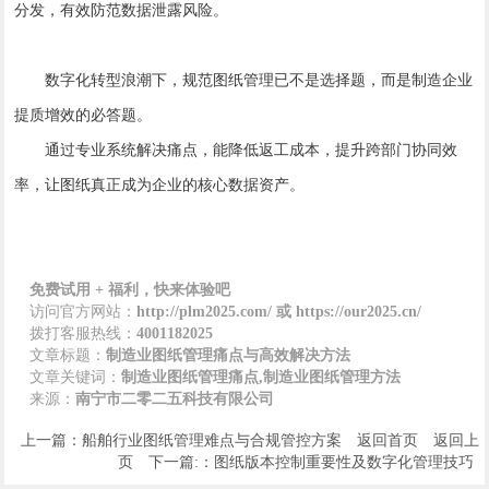
分发，有效防范数据泄露风险。
数字化转型浪潮下，规范图纸管理已不是选择题，而是制造企业
提质增效的必答题。
通过专业系统解决痛点，能降低返工成本，提升跨部门协同效
率，让图纸真正成为企业的核心数据资产。
免费试用 + 福利，快来体验吧
访问官方网站：
http://plm2025.com/ 或 https://our2025.cn/
拨打客服热线：
4001182025
文章标题：
制造业图纸管理痛点与高效解决方法
文章关键词：
制造业图纸管理痛点,制造业图纸管理方法
来源：
南宁市二零二五科技有限公司
上一篇：船舶行业图纸管理难点与合规管控方案
返回首页
返回上
页
下一篇:：图纸版本控制重要性及数字化管理技巧