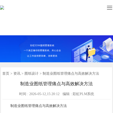

图纸管理
文档管理
设计管理
首页
功能
案例
资讯
关于
首页
>
资讯
>
图纸设计
> 制造业图纸管理痛点与高效解决方法
制造业图纸管理痛点与高效解决方法
时间 : 2026-05-12,15:20:12 编辑 ::彩虹PLM系统
制造业图纸管理痛点与高效解决方法