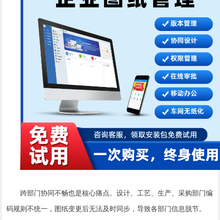
跨部门协同不畅也是核心痛点。设计、工艺、生产、采购部门编
码规则不统一，图纸变更后无法及时同步，导致各部门信息脱节。