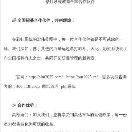
彩虹系统诚邀全国合作伙伴
🌈
全国招募合作伙伴，共创辉煌！
在彩虹系统的宏伟蓝图中，每一位合作伙伴都是不可或缺的一
环。我们深知，携手共进的力量远超单打独斗。因此，彩虹系统现面
向全国招募有志之士，共同开拓研发管理的新篇章。
（官网：http://plm2025.com/ https://our2025.cn/）更多功能咨询
客服：400-118-2025
图纸管理
plm系统
🎉
合作优势：
高额返佣：加入我们，您将享受到高达30%的返佣政策，每一份
努力都将转化为可观的收益。