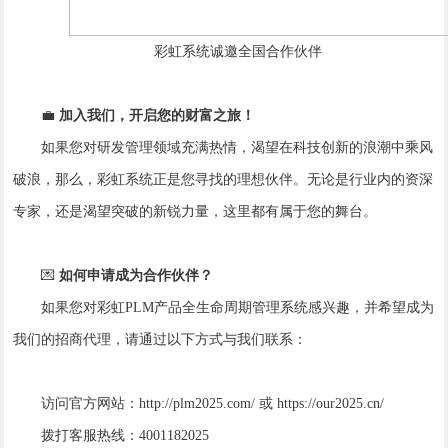
彩虹系统诚邀全国合作伙伴
💼
加入我们，开启您的财富之旅！
如果您对研发管理领域充满热情，渴望在科技创新的浪潮中乘风
破浪，那么，彩虹系统正是您寻找的理想伙伴。无论是行业内的资深
专家，还是渴望突破的新锐力量，这里都有属于您的舞台。
💌
如何申请成为合作伙伴？
如果您对彩虹PLM产品全生命周期管理系统感兴趣，并希望成为
我们的招商代理，请通过以下方式与我们联系：
访问官方网站：http://plm2025.com/ 或 https://our2025.cn/
拨打客服热线：4001182025