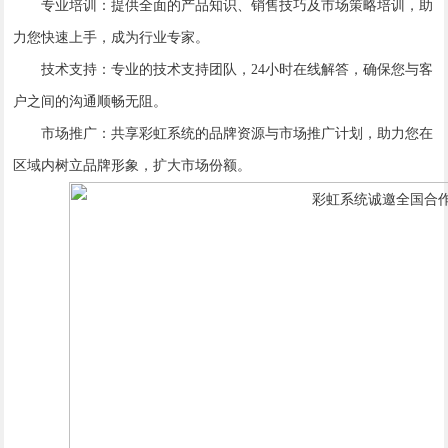
专业培训：提供全面的产品知识、销售技巧及市场策略培训，助
力您快速上手，成为行业专家。
技术支持：专业的技术支持团队，24小时在线解答，确保您与客
户之间的沟通顺畅无阻。
市场推广：共享彩虹系统的品牌资源与市场推广计划，助力您在
区域内树立品牌形象，扩大市场份额。