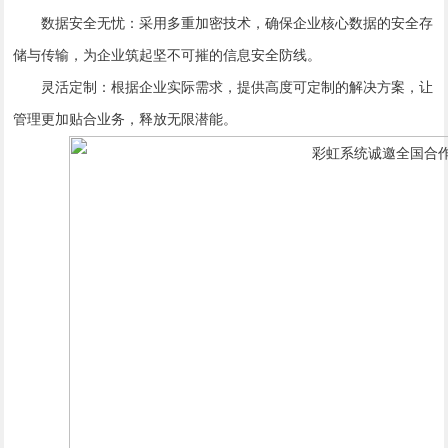
数据安全无忧：采用多重加密技术，确保企业核心数据的安全存
储与传输，为企业筑起坚不可摧的信息安全防线。
灵活定制：根据企业实际需求，提供高度可定制的解决方案，让
管理更加贴合业务，释放无限潜能。