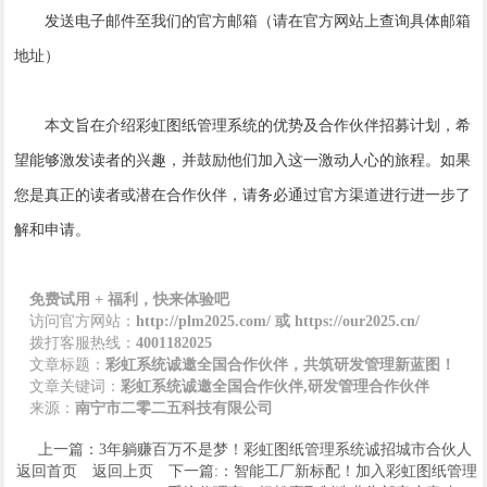
发送电子邮件至我们的官方邮箱（请在官方网站上查询具体邮箱
地址）
本文旨在介绍彩虹图纸管理系统的优势及合作伙伴招募计划，希
望能够激发读者的兴趣，并鼓励他们加入这一激动人心的旅程。如果
您是真正的读者或潜在合作伙伴，请务必通过官方渠道进行进一步了
解和申请。
免费试用 + 福利，快来体验吧
访问官方网站：
http://plm2025.com/ 或 https://our2025.cn/
拨打客服热线：
4001182025
文章标题：
彩虹系统诚邀全国合作伙伴，共筑研发管理新蓝图！
文章关键词：
彩虹系统诚邀全国合作伙伴,研发管理合作伙伴
来源：
南宁市二零二五科技有限公司
上一篇：3年躺赚百万不是梦！彩虹图纸管理系统诚招城市合伙人
返回首页
返回上页
下一篇:：智能工厂新标配！加入彩虹图纸管理