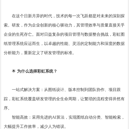
在这个日新月异的时代，技术的每一次飞跃都是对未来的深刻探
索。研发，作为企业创新的核心驱动力，其管理效率与质量直接关乎
企业的生死存亡。面对日益复杂的项目管理与数据整合挑战，彩虹图
纸管理系统应运而生，以卓越的性能、灵活的定制能力和深度的数据
分析能力，重新定义了研发管理的标准。
🌟
为什么选择彩虹系统？
一站式解决方案：从图纸设计、版本控制到团队协作、项目跟
踪，彩虹系统覆盖研发管理的全生命周期，让繁琐的流程变得井然有
序。
智能高效：采用先进的AI算法，实现图纸自动分类、智能检索，
大幅提升工作效率，减少人为错误。