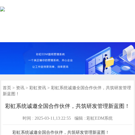
图纸管理
文档管理
设计管理
首页
功能
案例
资讯
关于
首页
>
资讯
>
彩虹资讯
> 彩虹系统诚邀全国合作伙伴，共筑研发管理
新蓝图！
彩虹系统诚邀全国合作伙伴，共筑研发管理新蓝图！
时间 : 2025-03-11,13:22:55 编辑 ::彩虹EDM系统
彩虹系统诚邀全国合作伙伴，共筑研发管理新蓝图！